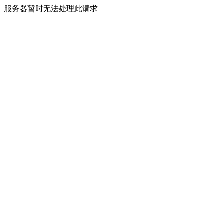
服务器暂时无法处理此请求