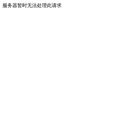
服务器暂时无法处理此请求