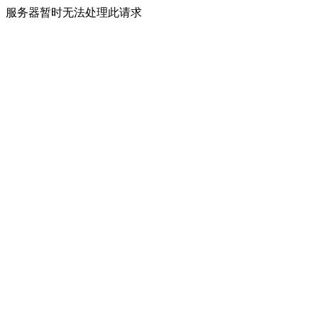
服务器暂时无法处理此请求