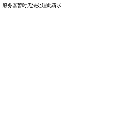
服务器暂时无法处理此请求