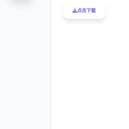
点击下载
了解更