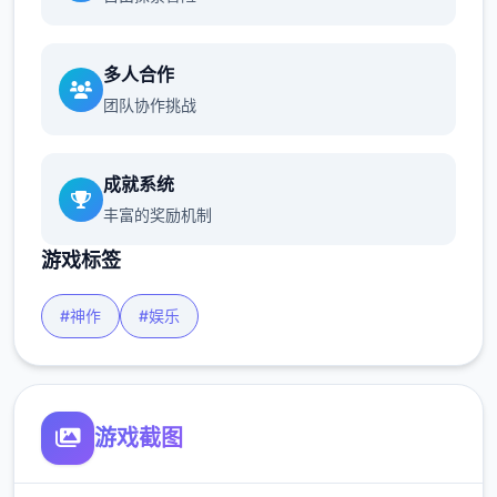
多人合作
团队协作挑战
成就系统
丰富的奖励机制
游戏标签
#神作
#娱乐
游戏截图