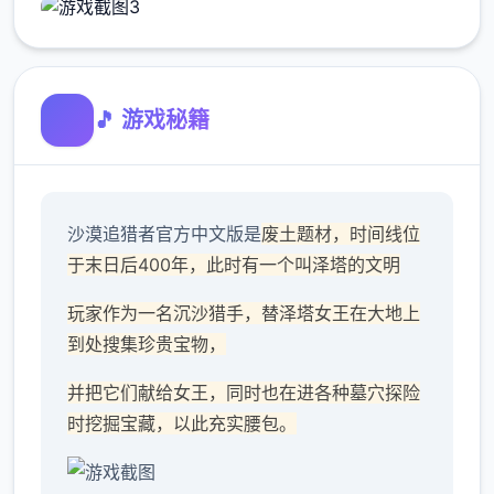
🎵 游戏秘籍
沙漠追猎者官方中文版是
废土题材，时间线位
于末日后400年，此时有一个叫泽塔的文明
玩家作为一名沉沙猎手，替泽塔女王在大地上
到处搜集珍贵宝物，
并把它们献给女王，同时也在进各种墓穴探险
时挖掘宝藏，以此充实腰包。