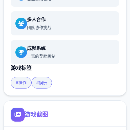
多人合作
团队协作挑战
成就系统
丰富的奖励机制
游戏标签
#神作
#娱乐
游戏截图