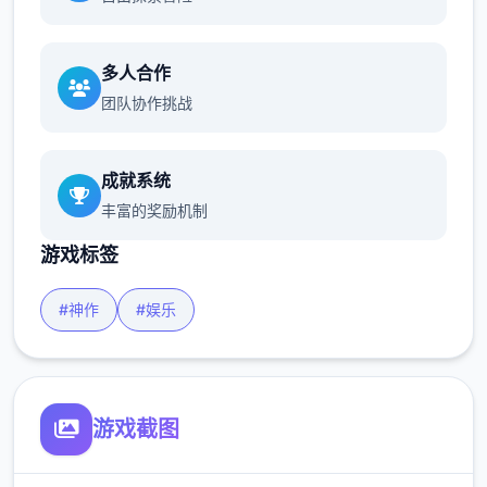
多人合作
团队协作挑战
成就系统
丰富的奖励机制
游戏标签
#神作
#娱乐
游戏截图