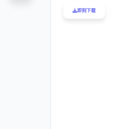
即刻下载
了解更