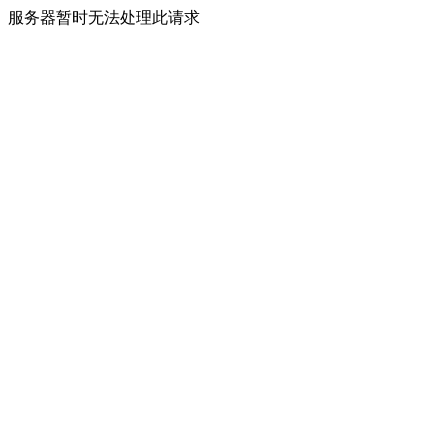
服务器暂时无法处理此请求