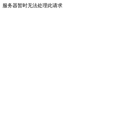
服务器暂时无法处理此请求