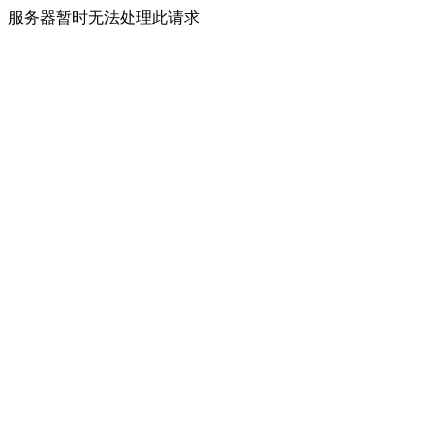
服务器暂时无法处理此请求