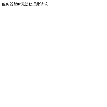
服务器暂时无法处理此请求