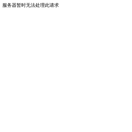
服务器暂时无法处理此请求