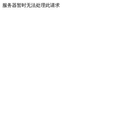
服务器暂时无法处理此请求