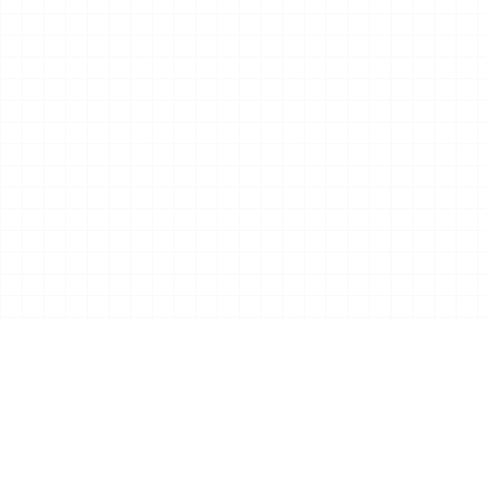
02
ABOUT THE GAME