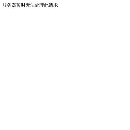
服务器暂时无法处理此请求